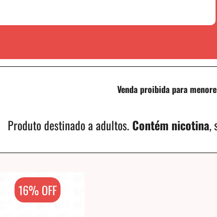
Venda proibida para menore
Produto destinado a adultos.
Contém nicotina
,
16% OFF