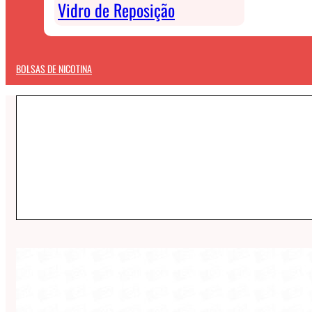
Vidro de Reposição
BOLSAS DE NICOTINA