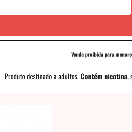
Venda proibida para menore
Produto destinado a adultos.
Contém nicotina
,