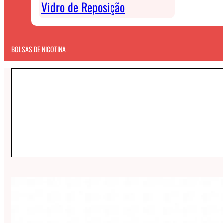
Vidro de Reposição
BOLSAS DE NICOTINA