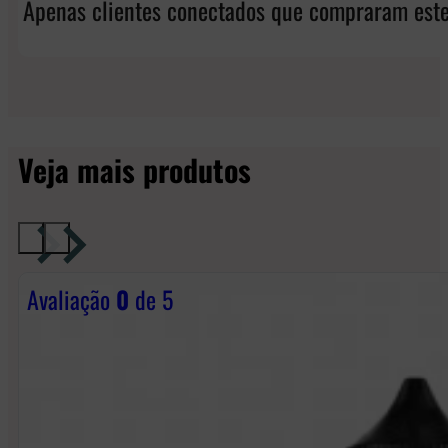
Apenas clientes conectados que compraram este
Veja mais produtos
Avaliação
0
de 5