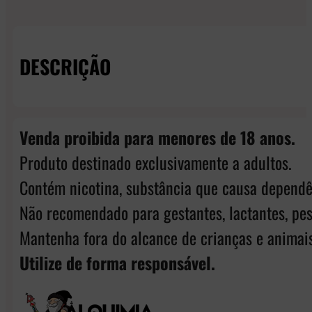
DESCRIÇÃO
Venda proibida para menores de 18 anos.
Produto destinado exclusivamente a adultos.
Contém nicotina, substância que causa dependê
Não recomendado para gestantes, lactantes, pes
Mantenha fora do alcance de crianças e animais
Utilize de forma responsável.