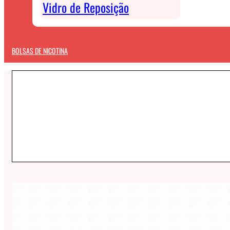
Vidro de Reposição
BOLSAS DE NICOTINA