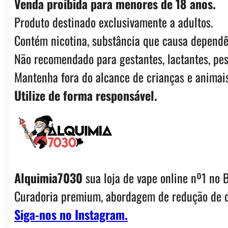
Venda proibida para menores de 18 anos.
Produto destinado exclusivamente a adultos.
Contém nicotina, substância que causa dependê
Não recomendado para gestantes, lactantes, pes
Mantenha fora do alcance de crianças e animais
Utilize de forma responsável.
Alquimia7030
sua loja de vape online nº1 no B
Curadoria premium, abordagem de redução de d
Siga-nos no Instagram.