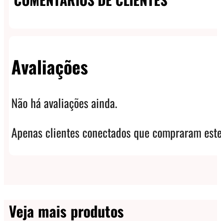
Avaliações
Não há avaliações ainda.
Apenas clientes conectados que compraram este
Veja mais produtos