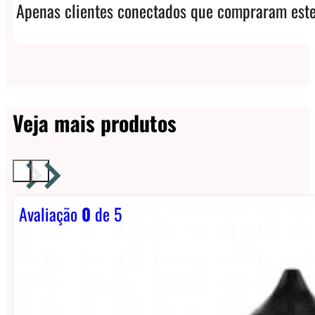
Apenas clientes conectados que compraram este
Veja mais produtos
Avaliação
0
de 5