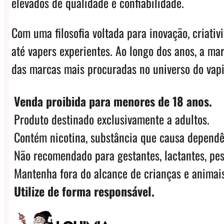
elevados de qualidade e confiabilidade.
Com uma filosofia voltada para inovação, criati
até vapers experientes. Ao longo dos anos, a m
das marcas mais procuradas no universo do vap
Venda proibida para menores de 18 anos.
Produto destinado exclusivamente a adultos.
Contém nicotina, substância que causa dependê
Não recomendado para gestantes, lactantes, pes
Mantenha fora do alcance de crianças e animais
Utilize de forma responsável.