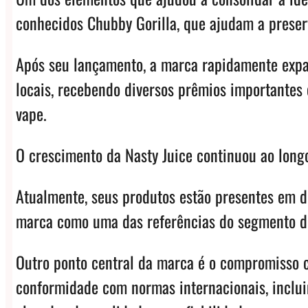
conhecidos Chubby Gorilla, que ajudam a preserv
Após seu lançamento, a marca rapidamente expa
locais, recebendo diversos prêmios importantes
vape.
O crescimento da Nasty Juice continuou ao long
Atualmente, seus produtos estão presentes em de
marca como uma das referências do segmento d
Outro ponto central da marca é o compromisso c
conformidade com normas internacionais, inclui