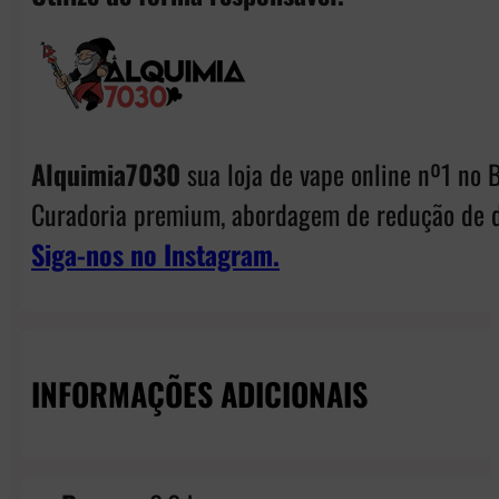
Alquimia7030
sua loja de vape online nº1 no B
Curadoria premium, abordagem de redução de d
Siga-nos no Instagram.
INFORMAÇÕES ADICIONAIS