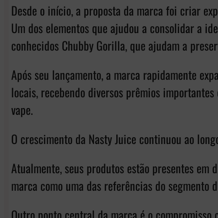
Desde o início, a proposta da marca foi criar e
Um dos elementos que ajudou a consolidar a iden
conhecidos Chubby Gorilla, que ajudam a preserv
Após seu lançamento, a marca rapidamente expa
locais, recebendo diversos prêmios importantes
vape.
O crescimento da Nasty Juice continuou ao long
Atualmente, seus produtos estão presentes em de
marca como uma das referências do segmento d
Outro ponto central da marca é o compromisso c