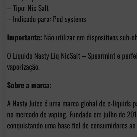
– Tipo: Nic Salt
– Indicado para: Pod systems
Importante:
Não utilizar em dispositivos sub-
O Líquido Nasty Liq NicSalt – Spearmint é perf
vaporização.
Sobre a marca:
A Nasty Juice é uma marca global de e-liquids p
no mercado de vaping. Fundada em julho de 2015
conquistando uma base fiel de consumidores ao