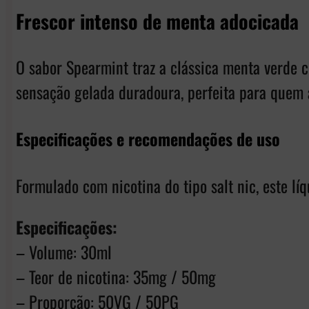
Frescor intenso de menta adocicada
O sabor Spearmint traz a clássica menta verde
sensação gelada duradoura, perfeita para quem a
Especificações e recomendações de uso
Formulado com nicotina do tipo salt nic, este lí
Especificações:
– Volume: 30ml
– Teor de nicotina: 35mg / 50mg
– Proporção: 50VG / 50PG