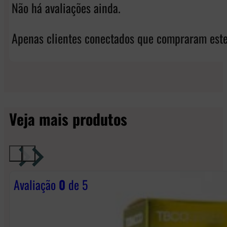
Não há avaliações ainda.
Apenas clientes conectados que compraram este
Veja mais produtos
Avaliação
0
de 5