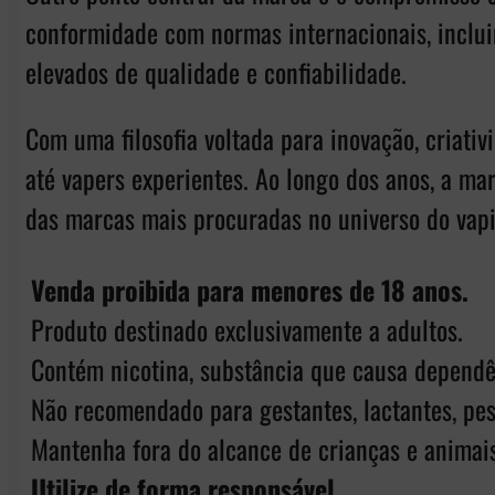
conformidade com normas internacionais, inclui
elevados de qualidade e confiabilidade.
Com uma filosofia voltada para inovação, criati
até vapers experientes. Ao longo dos anos, a m
das marcas mais procuradas no universo do vap
Venda proibida para menores de 18 anos.
Produto destinado exclusivamente a adultos.
Contém nicotina, substância que causa dependê
Não recomendado para gestantes, lactantes, pes
Mantenha fora do alcance de crianças e animais
Utilize de forma responsável.