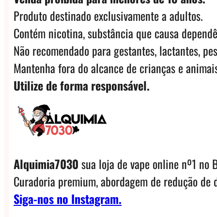
Produto destinado exclusivamente a adultos.
Contém nicotina, substância que causa dependê
Não recomendado para gestantes, lactantes, pes
Mantenha fora do alcance de crianças e animais
Utilize de forma responsável.
Alquimia7030
sua loja de vape online nº1 no B
Curadoria premium, abordagem de redução de d
Siga-nos no Instagram.