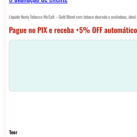
Líquido Nasty Tobacco NicSalt – Gold Blend com tabaco dourado e amêndoas, ideal pa
Pague no PIX e receba +5% OFF automático
Teor