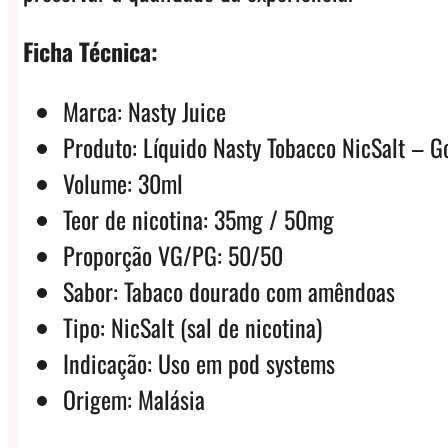
Ficha Técnica:
Marca: Nasty Juice
Produto: Líquido Nasty Tobacco NicSalt – G
Volume: 30ml
Teor de nicotina: 35mg / 50mg
Proporção VG/PG: 50/50
Sabor: Tabaco dourado com amêndoas
Tipo: NicSalt (sal de nicotina)
Indicação: Uso em pod systems
Origem: Malásia