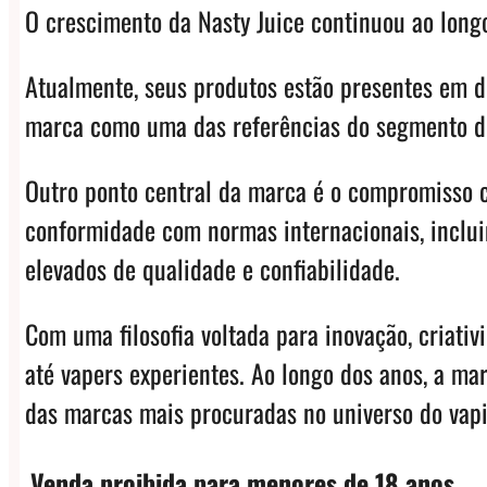
O crescimento da Nasty Juice continuou ao long
Atualmente, seus produtos estão presentes em de
marca como uma das referências do segmento d
Outro ponto central da marca é o compromisso c
conformidade com normas internacionais, inclui
elevados de qualidade e confiabilidade.
Com uma filosofia voltada para inovação, criati
até vapers experientes. Ao longo dos anos, a m
das marcas mais procuradas no universo do vap
Venda proibida para menores de 18 anos.