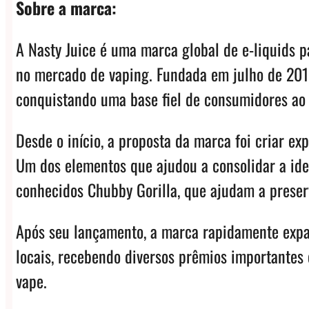
Sobre a marca:
A Nasty Juice é uma marca global de e-liquids p
no mercado de vaping. Fundada em julho de 2015
conquistando uma base fiel de consumidores ao
Desde o início, a proposta da marca foi criar e
Um dos elementos que ajudou a consolidar a iden
conhecidos Chubby Gorilla, que ajudam a preserv
Após seu lançamento, a marca rapidamente expa
locais, recebendo diversos prêmios importantes
vape.