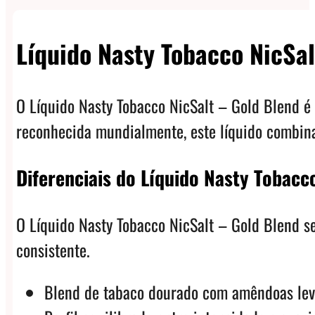
Líquido Nasty Tobacco NicSa
O Líquido Nasty Tobacco NicSalt – Gold Blend 
reconhecida mundialmente, este líquido combina
Diferenciais do Líquido Nasty Tobacc
O Líquido Nasty Tobacco NicSalt – Gold Blend se 
consistente.
Blend de tabaco dourado com amêndoas lev