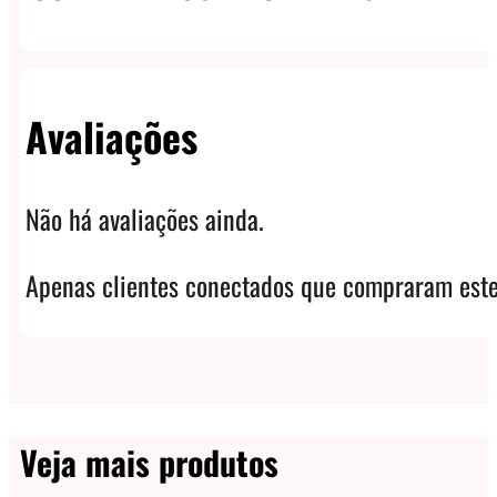
Avaliações
Não há avaliações ainda.
Apenas clientes conectados que compraram este
Veja mais produtos