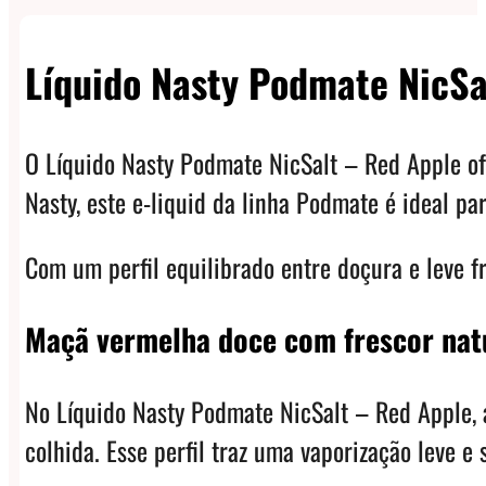
Líquido Nasty Podmate NicSa
O Líquido Nasty Podmate NicSalt – Red Apple of
Nasty, este e-liquid da linha Podmate é ideal pa
Com um perfil equilibrado entre doçura e leve f
Maçã vermelha doce com frescor nat
No Líquido Nasty Podmate NicSalt – Red Apple,
colhida. Esse perfil traz uma vaporização leve e 