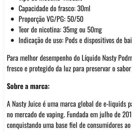
Capacidade do frasco: 30ml
Proporção VG/PG: 50/50
Teor de nicotina: 35mg ou 50mg
Indicação de uso: Pods e dispositivos de ba
Para melhor desempenho do Líquido Nasty Podmat
fresco e protegido da luz para preservar o sabor
Sobre a marca:
A Nasty Juice é uma marca global de e-liquids p
no mercado de vaping. Fundada em julho de 2015
conquistando uma base fiel de consumidores ao