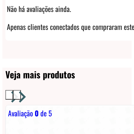
Não há avaliações ainda.
Apenas clientes conectados que compraram este
Veja mais produtos
Avaliação
0
de 5