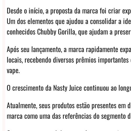
Desde o início, a proposta da marca foi criar e
Um dos elementos que ajudou a consolidar a iden
conhecidos Chubby Gorilla, que ajudam a preserv
Após seu lançamento, a marca rapidamente expa
locais, recebendo diversos prêmios importantes
vape.
O crescimento da Nasty Juice continuou ao long
Atualmente, seus produtos estão presentes em de
marca como uma das referências do segmento d