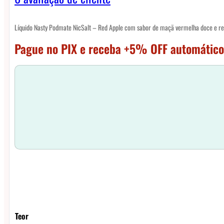
Líquido Nasty Podmate NicSalt – Red Apple com sabor de maçã vermelha doce e re
Pague no PIX e receba +5% OFF automático
Teor