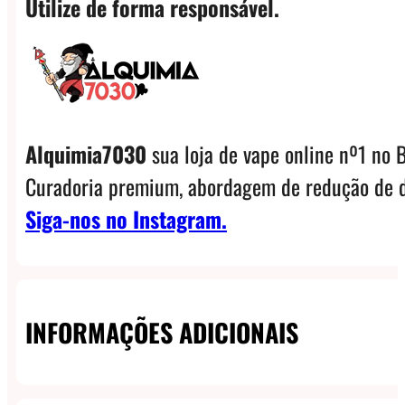
Utilize de forma responsável.
Alquimia7030
sua loja de vape online nº1 no B
Curadoria premium, abordagem de redução de d
Siga-nos no Instagram.
INFORMAÇÕES ADICIONAIS