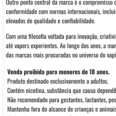
Outro ponto central da marca é o compromisso c
conformidade com normas internacionais, inclui
elevados de qualidade e confiabilidade.
Com uma filosofia voltada para inovação, criati
até vapers experientes. Ao longo dos anos, a m
das marcas mais procuradas no universo do vap
Venda proibida para menores de 18 anos.
Produto destinado exclusivamente a adultos.
Contém nicotina, substância que causa dependê
Não recomendado para gestantes, lactantes, pes
Mantenha fora do alcance de crianças e animais