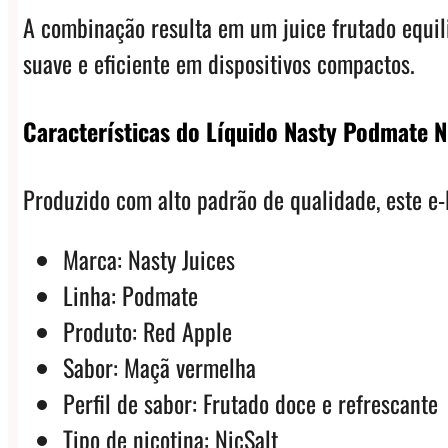
A combinação resulta em um juice frutado equili
suave e eficiente em dispositivos compactos.
Características do Líquido Nasty Podmate N
Produzido com alto padrão de qualidade, este e
Marca: Nasty Juices
Linha: Podmate
Produto: Red Apple
Sabor: Maçã vermelha
Perfil de sabor: Frutado doce e refrescante
Tipo de nicotina: NicSalt