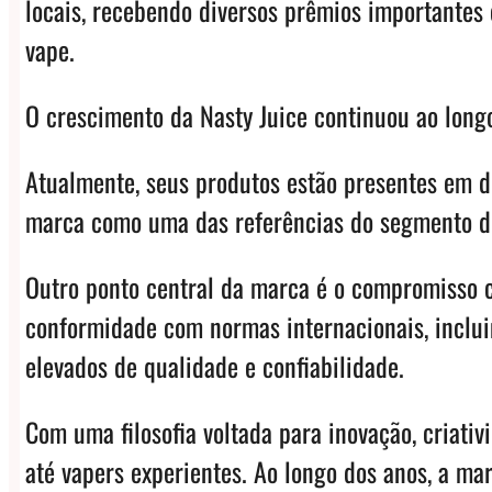
locais, recebendo diversos prêmios importantes
vape.
O crescimento da Nasty Juice continuou ao long
Atualmente, seus produtos estão presentes em de
marca como uma das referências do segmento d
Outro ponto central da marca é o compromisso c
conformidade com normas internacionais, inclui
elevados de qualidade e confiabilidade.
Com uma filosofia voltada para inovação, criati
até vapers experientes. Ao longo dos anos, a m