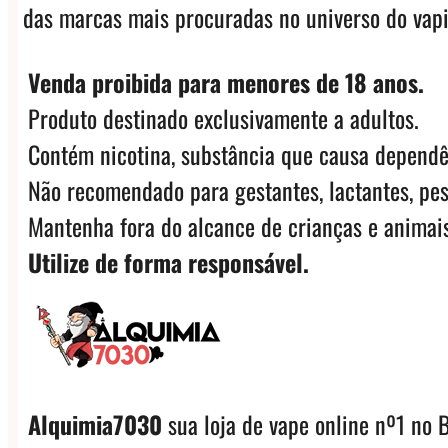
das marcas mais procuradas no universo do vap
Venda proibida para menores de 18 anos.
Produto destinado exclusivamente a adultos.
Contém nicotina, substância que causa dependê
Não recomendado para gestantes, lactantes, pes
Mantenha fora do alcance de crianças e animais
Utilize de forma responsável.
Alquimia7030
sua loja de vape online nº1 no B