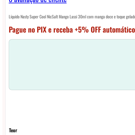
Líquido Nasty Super Cool NicSalt Mango Lassi 30ml com manga doce e toque gelad
Pague no PIX e receba +5% OFF automático
Teor