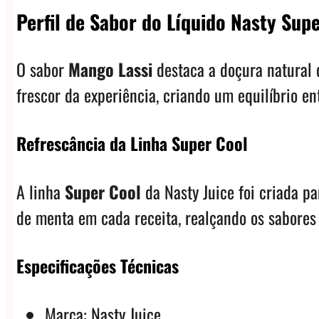
Perfil de Sabor do Líquido Nasty Sup
O sabor
Mango Lassi
destaca a doçura natural 
frescor da experiência, criando um equilíbrio en
Refrescância da Linha Super Cool
A linha
Super Cool
da Nasty Juice foi criada pa
de menta em cada receita, realçando os sabores
Especificações Técnicas
Marca: Nasty Juice