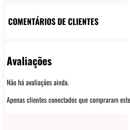
COMENTÁRIOS DE CLIENTES
Avaliações
Não há avaliações ainda.
Apenas clientes conectados que compraram este