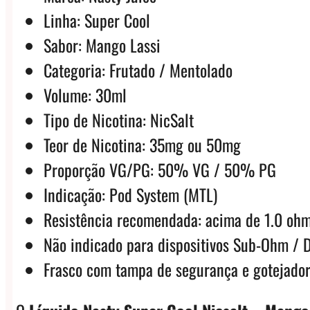
Linha: Super Cool
Sabor: Mango Lassi
Categoria: Frutado / Mentolado
Volume: 30ml
Tipo de Nicotina: NicSalt
Teor de Nicotina: 35mg ou 50mg
Proporção VG/PG: 50% VG / 50% PG
Indicação: Pod System (MTL)
Resistência recomendada: acima de 1.0 oh
Não indicado para dispositivos Sub-Ohm / 
Frasco com tampa de segurança e gotejado