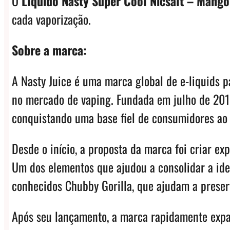
O
Líquido Nasty Super Cool Nicsalt – Mango
cada vaporização.
Sobre a marca:
A Nasty Juice é uma marca global de e-liquids p
no mercado de vaping. Fundada em julho de 2015
conquistando uma base fiel de consumidores ao
Desde o início, a proposta da marca foi criar e
Um dos elementos que ajudou a consolidar a iden
conhecidos Chubby Gorilla, que ajudam a preserv
Após seu lançamento, a marca rapidamente expa