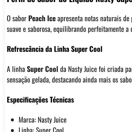
O sabor
Peach Ice
apresenta notas naturais de
suave e saborosa, equilibrando perfeitamente a
Refrescância da Linha Super Cool
A linha
Super Cool
da Nasty Juice foi criada p
sensação gelada, destacando ainda mais os sabo
Especificações Técnicas
Marca: Nasty Juice
Linha: Super Cool