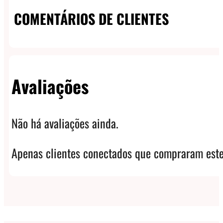
COMENTÁRIOS DE CLIENTES
Avaliações
Não há avaliações ainda.
Apenas clientes conectados que compraram este