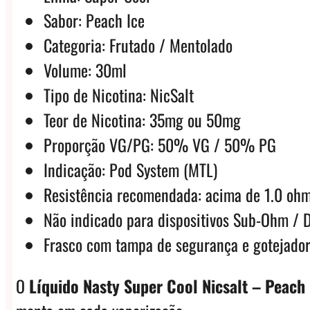
Sabor: Peach Ice
Categoria: Frutado / Mentolado
Volume: 30ml
Tipo de Nicotina: NicSalt
Teor de Nicotina: 35mg ou 50mg
Proporção VG/PG: 50% VG / 50% PG
Indicação: Pod System (MTL)
Resistência recomendada: acima de 1.0 oh
Não indicado para dispositivos Sub-Ohm / 
Frasco com tampa de segurança e gotejado
O
Líquido Nasty Super Cool Nicsalt – Peach 