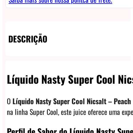
DESCRIÇÃO
Líquido Nasty Super Cool Nic
O
Líquido Nasty Super Cool Nicsalt – Peach 
na linha Super Cool, este juice oferece uma expe
Perfil de Sabor do Líquido Nasty Supe