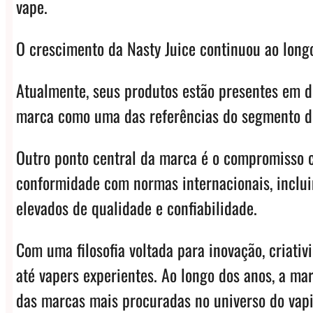
vape.
O crescimento da Nasty Juice continuou ao long
Atualmente, seus produtos estão presentes em de
marca como uma das referências do segmento d
Outro ponto central da marca é o compromisso c
conformidade com normas internacionais, inclui
elevados de qualidade e confiabilidade.
Com uma filosofia voltada para inovação, criati
até vapers experientes. Ao longo dos anos, a m
das marcas mais procuradas no universo do vap