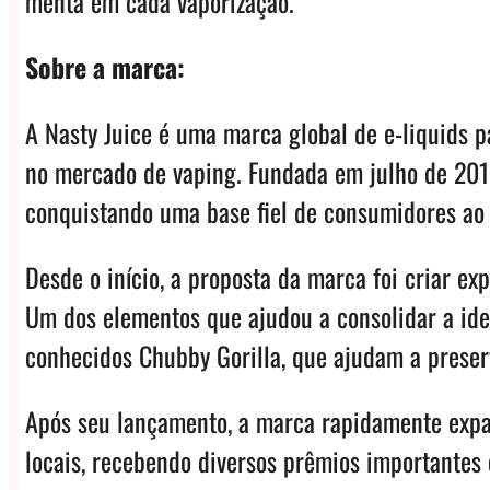
menta em cada vaporização.
Sobre a marca:
A Nasty Juice é uma marca global de e-liquids p
no mercado de vaping. Fundada em julho de 2015
conquistando uma base fiel de consumidores ao
Desde o início, a proposta da marca foi criar e
Um dos elementos que ajudou a consolidar a iden
conhecidos Chubby Gorilla, que ajudam a preserv
Após seu lançamento, a marca rapidamente expa
locais, recebendo diversos prêmios importantes