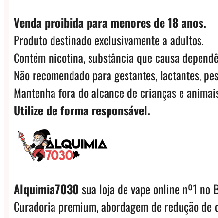
Venda proibida para menores de 18 anos.
Produto destinado exclusivamente a adultos.
Contém nicotina, substância que causa dependê
Não recomendado para gestantes, lactantes, pes
Mantenha fora do alcance de crianças e animais
Utilize de forma responsável.
Alquimia7030
sua loja de vape online nº1 no B
Curadoria premium, abordagem de redução de d