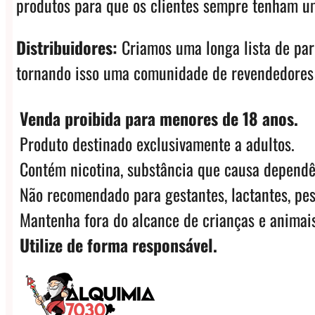
produtos para que os clientes sempre tenham um
Distribuidores:
Criamos uma longa lista de pa
tornando isso uma comunidade de revendedores e
Venda proibida para menores de 18 anos.
Produto destinado exclusivamente a adultos.
Contém nicotina, substância que causa dependê
Não recomendado para gestantes, lactantes, pes
Mantenha fora do alcance de crianças e animais
Utilize de forma responsável.