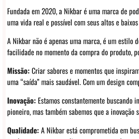
Fundada em 2020, a Nikbar é uma marca de pods 
uma vida real e possível com seus altos e baixo
A Nikbar não é apenas uma marca, é um estilo de
facilidade no momento da compra do produto, poi
Missão:
Criar sabores e momentos que inspiram 
uma “saída” mais saudável. Com um design comp
Inovação:
Estamos constantemente buscando inov
pioneiro, mas também sabemos que a inovação 
Qualidade:
A Nikbar está comprometida em busc