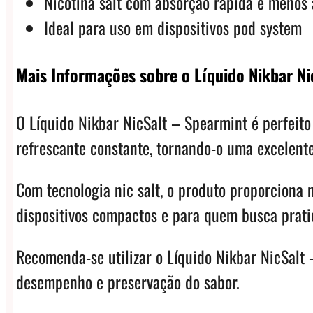
Nicotina salt com absorção rápida e menos 
Ideal para uso em dispositivos pod system
Mais Informações sobre o Líquido Nikbar Ni
O Líquido Nikbar NicSalt – Spearmint é perfei
refrescante constante, tornando-o uma excelent
Com tecnologia nic salt, o produto proporciona 
dispositivos compactos e para quem busca prati
Recomenda-se utilizar o Líquido Nikbar NicSalt
desempenho e preservação do sabor.