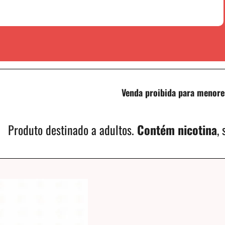
Venda proibida para menore
Produto destinado a adultos.
Contém nicotina
,