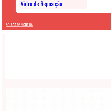
Vidro de Reposição
BOLSAS DE NICOTINA