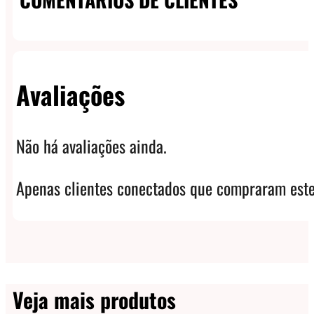
Avaliações
Não há avaliações ainda.
Apenas clientes conectados que compraram este
Veja mais produtos