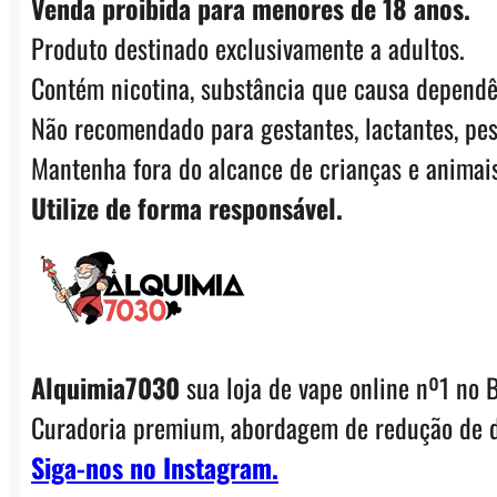
Venda proibida para menores de 18 anos.
Produto destinado exclusivamente a adultos.
Contém nicotina, substância que causa dependê
Não recomendado para gestantes, lactantes, pes
Mantenha fora do alcance de crianças e animais
Utilize de forma responsável.
Alquimia7030
sua loja de vape online nº1 no B
Curadoria premium, abordagem de redução de d
Siga-nos no Instagram.