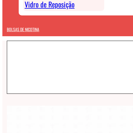
Vidro de Reposição
BOLSAS DE NICOTINA