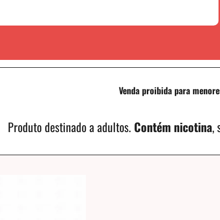
Venda proibida para menore
Produto destinado a adultos.
Contém nicotina
,