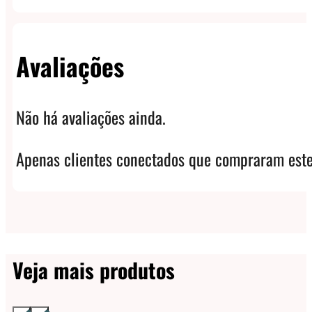
Avaliações
Não há avaliações ainda.
Apenas clientes conectados que compraram este
Veja mais produtos