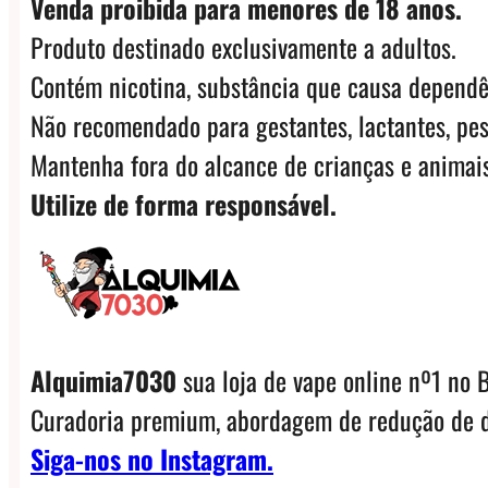
Venda proibida para menores de 18 anos.
Produto destinado exclusivamente a adultos.
Contém nicotina, substância que causa dependê
Não recomendado para gestantes, lactantes, pes
Mantenha fora do alcance de crianças e animais
Utilize de forma responsável.
Alquimia7030
sua loja de vape online nº1 no B
Curadoria premium, abordagem de redução de d
Siga-nos no Instagram.