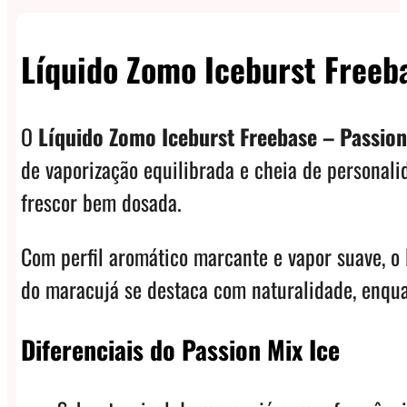
Líquido Zomo Iceburst Freeb
O
Líquido Zomo Iceburst Freebase – Passion
de vaporização equilibrada e cheia de personali
frescor bem dosada.
Com perfil aromático marcante e vapor suave, o
do maracujá se destaca com naturalidade, enqua
Diferenciais do Passion Mix Ice