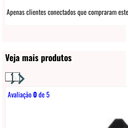
Apenas clientes conectados que compraram este
Veja mais produtos
Avaliação
0
de 5