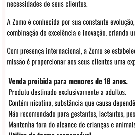
necessidades de seus clientes.
A Zomo é conhecida por sua constante evolução,
combinação de excelência e inovação, criando u
Com presença internacional, a Zomo se estabele
missão é proporcionar aos seus clientes uma ex
Venda proibida para menores de 18 anos.
Produto destinado exclusivamente a adultos.
Contém nicotina, substância que causa dependê
Não recomendado para gestantes, lactantes, pes
Mantenha fora do alcance de crianças e animais