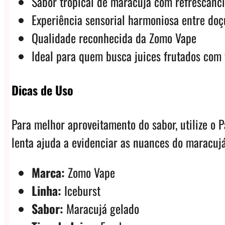
Sabor tropical de maracujá com refrescânci
Experiência sensorial harmoniosa entre doç
Qualidade reconhecida da Zomo Vape
Ideal para quem busca juices frutados com
Dicas de Uso
Para melhor aproveitamento do sabor, utilize o 
lenta ajuda a evidenciar as nuances do maracujá
Marca:
Zomo Vape
Linha:
Iceburst
Sabor:
Maracujá gelado