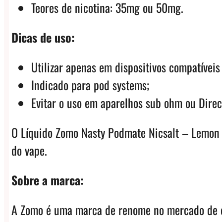
Teores de nicotina: 35mg ou 50mg.
Dicas de uso:
Utilizar apenas em dispositivos compatíveis
Indicado para pod systems;
Evitar o uso em aparelhos sub ohm ou Direc
O Líquido Zomo Nasty Podmate Nicsalt – Lemon é
do vape.
Sobre a marca:
A Zomo é uma marca de renome no mercado de e-l