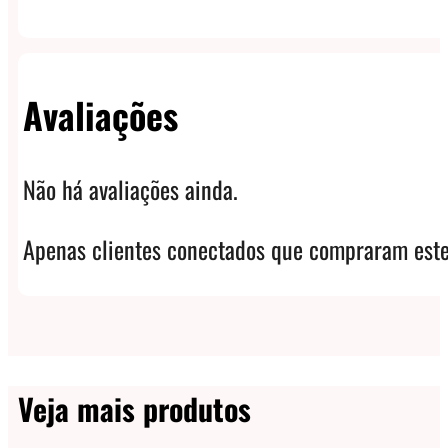
Avaliações
Não há avaliações ainda.
Apenas clientes conectados que compraram este
Veja mais produtos