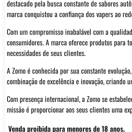
destacado pela busca constante de sabores autên
marca conquistou a confiança dos vapers ao redo
Com um compromisso inabalável com a qualidade
consumidores. A marca oferece produtos para to
necessidades de seus clientes.
A Zomo é conhecida por sua constante evolução,
combinação de excelência e inovação, criando u
Com presença internacional, a Zomo se estabele
missão é proporcionar aos seus clientes uma ex
Venda proibida para menores de 18 anos.