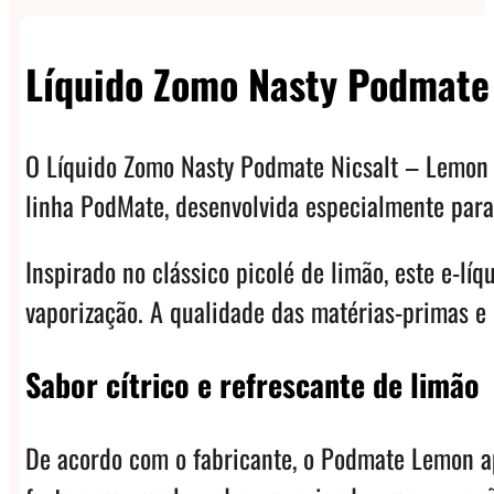
Líquido Zomo Nasty Podmate
O Líquido Zomo Nasty Podmate Nicsalt – Lemon n
linha PodMate, desenvolvida especialmente para 
Inspirado no clássico picolé de limão, este e-lí
vaporização. A qualidade das matérias-primas e
Sabor cítrico e refrescante de limão
De acordo com o fabricante, o Podmate Lemon apr