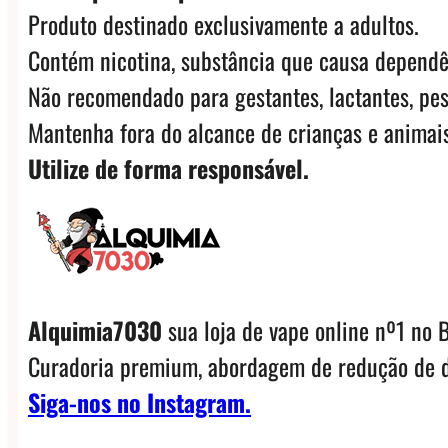
Produto destinado exclusivamente a adultos.
Contém nicotina, substância que causa dependê
Não recomendado para gestantes, lactantes, pes
Mantenha fora do alcance de crianças e animais
Utilize de forma responsável.
Alquimia7030
sua loja de vape online nº1 no B
Curadoria premium, abordagem de redução de d
Siga-nos no Instagram.