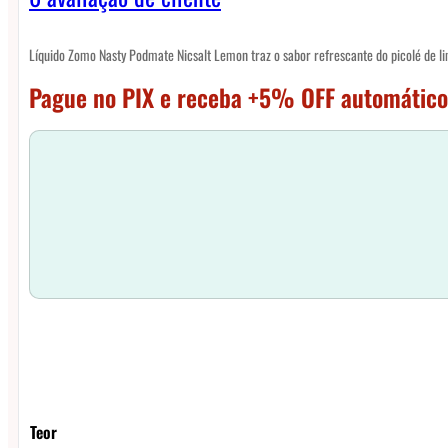
Líquido Zomo Nasty Podmate Nicsalt Lemon traz o sabor refrescante do picolé de lim
Pague no PIX e receba +5% OFF automático
Teor