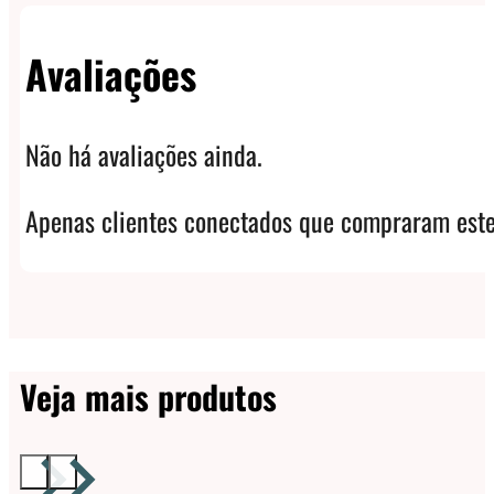
Avaliações
Não há avaliações ainda.
Apenas clientes conectados que compraram este
Veja mais produtos