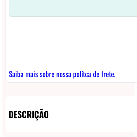
Saiba mais sobre nossa polítca de frete.
DESCRIÇÃO