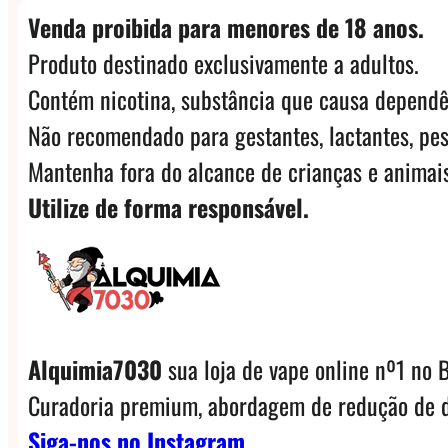
Venda proibida para menores de 18 anos.
Produto destinado exclusivamente a adultos.
Contém nicotina, substância que causa dependê
Não recomendado para gestantes, lactantes, pes
Mantenha fora do alcance de crianças e animais
Utilize de forma responsável.
Alquimia7030
sua loja de vape online nº1 no B
Curadoria premium, abordagem de redução de d
Siga-nos no Instagram.