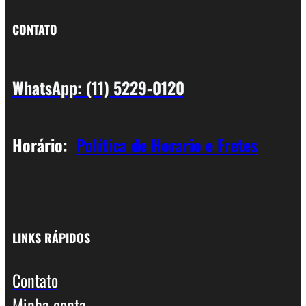
CONTATO
WhatsApp: (11) 5229-0120
Horário:
Política de Horario e Fretes
LINKS RÁPIDOS
Contato
Minha conta