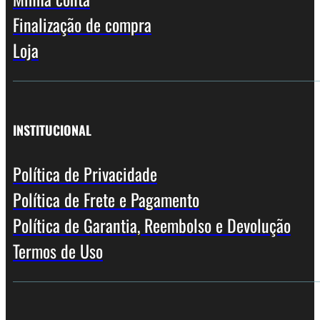
Finalização de compra
Loja
INSTITUCIONAL
Política de Privacidade
Política de Frete e Pagamento
Política de Garantia, Reembolso e Devolução
Termos de Uso