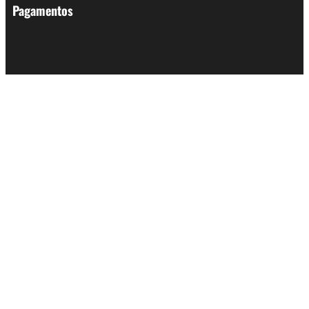
Pagamentos