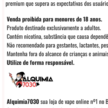
premium que supera as expectativas dos usuário
Venda proibida para menores de 18 anos.
Produto destinado exclusivamente a adultos.
Contém nicotina, substância que causa dependê
Não recomendado para gestantes, lactantes, pes
Mantenha fora do alcance de crianças e animais
Utilize de forma responsável.
Alquimia7030
sua loja de vape online nº1 no B