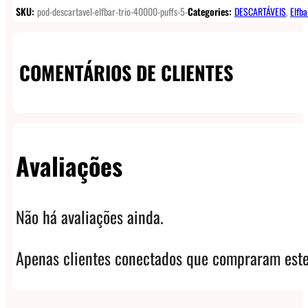
SKU:
pod-descartavel-elfbar-trio-40000-puffs-5-
Categories:
DESCARTÁVEIS
,
Elfba
COMENTÁRIOS DE CLIENTES
Avaliações
Não há avaliações ainda.
Apenas clientes conectados que compraram este