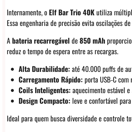
Internamente, o
Elf Bar Trio 40K
utiliza múltip
Essa engenharia de precisão evita oscilações de
A
bateria recarregável
de
850 mAh
proporcio
reduz o tempo de espera entre as recargas.
Alta Durabilidade:
até 40.000 puffs de au
Carregamento Rápido:
porta USB-C com r
Coils Inteligentes:
aquecimento estável e s
Design Compacto:
leve e confortável para 
Ideal para quem busca diversidade e controle to