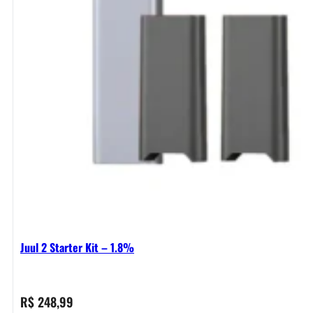
Juul 2 Starter Kit – 1.8%
R$
248,99