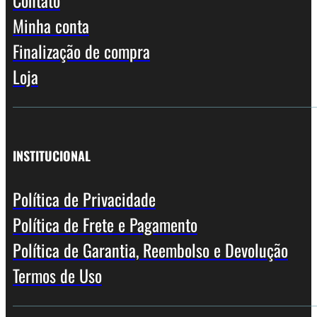
Contato
Minha conta
Finalização de compra
Loja
INSTITUCIONAL
Política de Privacidade
Política de Frete e Pagamento
Política de Garantia, Reembolso e Devolução
Termos de Uso