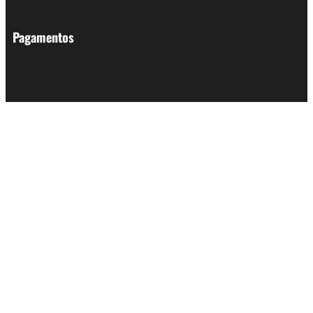
Pagamentos