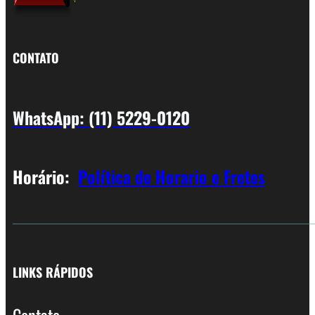
CONTATO
WhatsApp: (11) 5229-0120
Horário:
Política de Horario e Fretes
LINKS RÁPIDOS