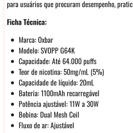
para usuários que procuram desempenho, pratic
Ficha Técnica:
Marca: Oxbar
Modelo: SVOPP G64K
Capacidade: Até 64.000 puffs
Teor de nicotina: 50mg/mL (5%)
Capacidade de líquido: 20mL
Bateria: 1100mAh recarregável
Potência ajustável: 11W a 30W
Bobina: Dual Mesh Coil
Fluxo de ar: Ajustável