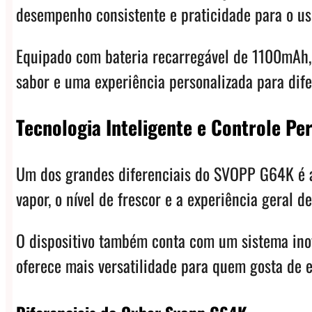
desempenho consistente e praticidade para o uso
Equipado com bateria recarregável de 1100mAh, 
sabor e uma experiência personalizada para dife
Tecnologia Inteligente e Controle Pe
Um dos grandes diferenciais do SVOPP G64K é a p
vapor, o nível de frescor e a experiência geral 
O dispositivo também conta com um sistema inova
oferece mais versatilidade para quem gosta de 