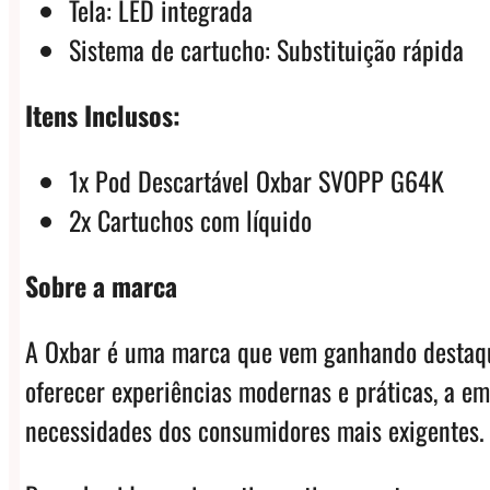
Tela: LED integrada
Sistema de cartucho: Substituição rápida
Itens Inclusos:
1x Pod Descartável Oxbar SVOPP G64K
2x Cartuchos com líquido
Sobre a marca
A Oxbar é uma marca que vem ganhando destaque
oferecer experiências modernas e práticas, a e
necessidades dos consumidores mais exigentes.