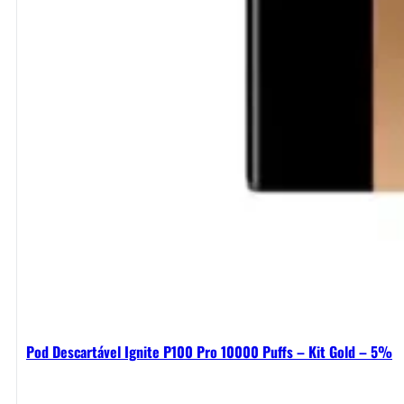
Pod Descartável Ignite P100 Pro 10000 Puffs – Kit Gold – 5%