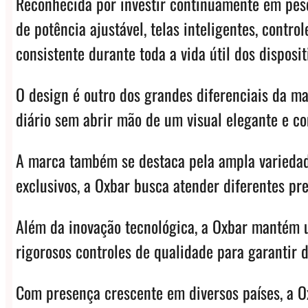
Reconhecida por investir continuamente em pesq
de potência ajustável, telas inteligentes, contr
consistente durante toda a vida útil dos disposit
O design é outro dos grandes diferenciais da ma
diário sem abrir mão de um visual elegante e co
A marca também se destaca pela ampla variedade
exclusivos, a Oxbar busca atender diferentes pr
Além da inovação tecnológica, a Oxbar mantém u
rigorosos controles de qualidade para garantir 
Com presença crescente em diversos países, a 