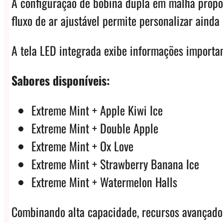
A configuração de bobina dupla em malha propor
fluxo de ar ajustável permite personalizar ainda
A tela LED integrada exibe informações importan
Sabores disponíveis:
Extreme Mint + Apple Kiwi Ice
Extreme Mint + Double Apple
Extreme Mint + Ox Love
Extreme Mint + Strawberry Banana Ice
Extreme Mint + Watermelon Halls
Combinando alta capacidade, recursos avançados