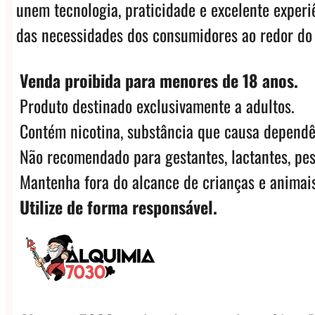
unem tecnologia, praticidade e excelente exper
das necessidades dos consumidores ao redor do
Venda proibida para menores de 18 anos.
Produto destinado exclusivamente a adultos.
Contém nicotina, substância que causa dependê
Não recomendado para gestantes, lactantes, pes
Mantenha fora do alcance de crianças e animais
Utilize de forma responsável.