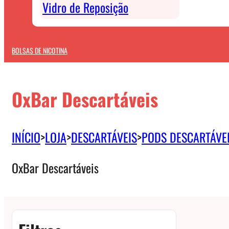
Vidro de Reposição
BOLSAS DE NICOTINA
OxBar Descartáveis
INÍCIO
>
LOJA
>
DESCARTÁVEIS
>
PODS DESCARTÁVE
OxBar Descartáveis