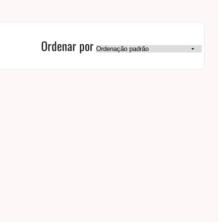
Ordenar por