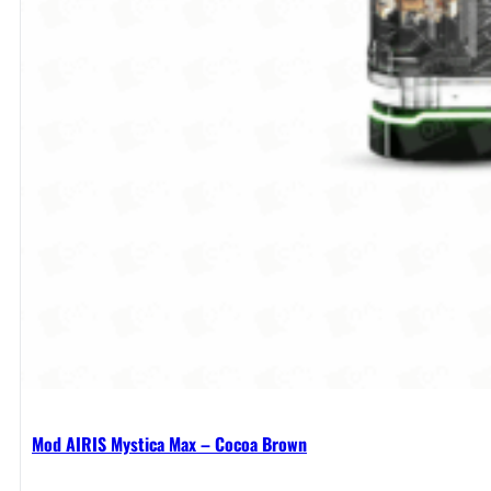
Mod AIRIS Mystica Max – Cocoa Brown