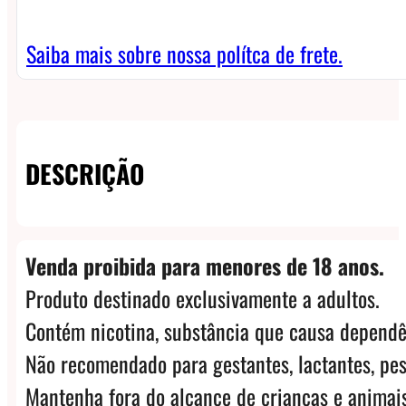
Saiba mais sobre nossa polítca de frete.
DESCRIÇÃO
Venda proibida para menores de 18 anos.
Produto destinado exclusivamente a adultos.
Contém nicotina, substância que causa dependê
Não recomendado para gestantes, lactantes, pes
Mantenha fora do alcance de crianças e animais