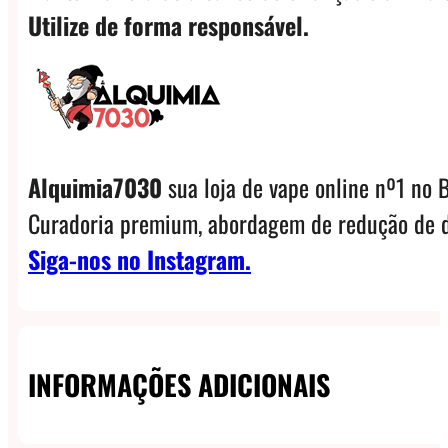
Utilize de forma responsável.
Alquimia7030
sua loja de vape online nº1 no B
Curadoria premium, abordagem de redução de d
Siga-nos no Instagram.
INFORMAÇÕES ADICIONAIS