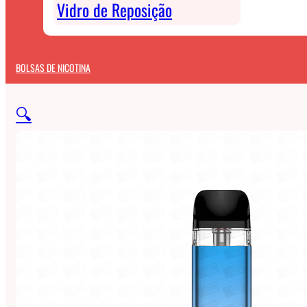
Vidro de Reposição
BOLSAS DE NICOTINA
🔍