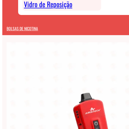
Vidro de Reposição
BOLSAS DE NICOTINA