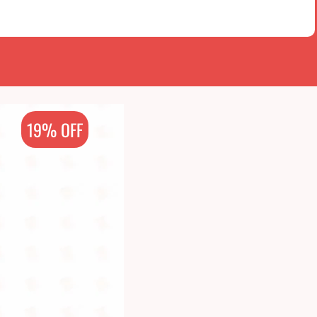
19% OFF