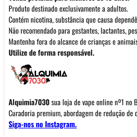
Produto destinado exclusivamente a adultos.
Contém nicotina, substância que causa dependê
Não recomendado para gestantes, lactantes, pes
Mantenha fora do alcance de crianças e animais
Utilize de forma responsável.
Alquimia7030
sua loja de vape online nº1 no B
Curadoria premium, abordagem de redução de d
Siga-nos no Instagram.