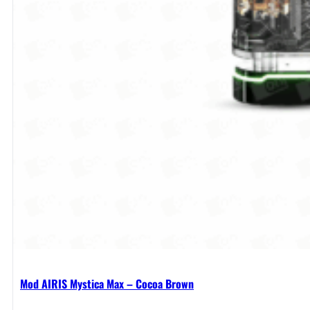
Mod AIRIS Mystica Max – Cocoa Brown