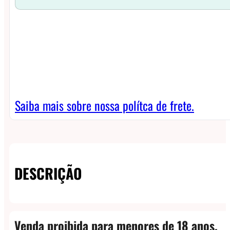
Saiba mais sobre nossa polítca de frete.
DESCRIÇÃO
Venda proibida para menores de 18 anos.