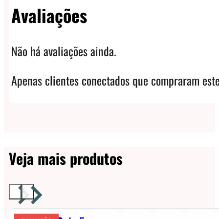
Avaliações
Não há avaliações ainda.
Apenas clientes conectados que compraram este
Veja mais produtos