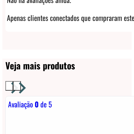
Apenas clientes conectados que compraram este
Veja mais produtos
Avaliação
0
de 5