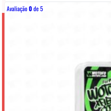
Avaliação
0
de 5