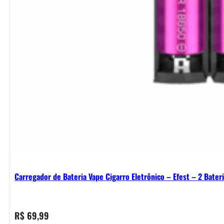
Carregador de Bateria Vape Cigarro Eletrônico – Efest – 2 Bater
R$
69,99