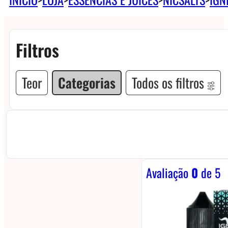
Filtros
Teor
Categorias
Todos os filtros
Avaliação
0
de 5