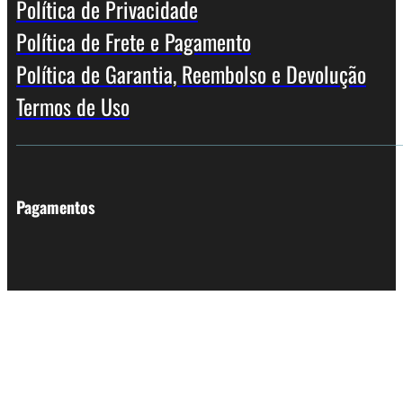
Política de Privacidade
Política de Frete e Pagamento
Política de Garantia, Reembolso e Devolução
Termos de Uso
Pagamentos