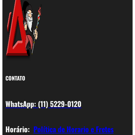
CONTATO
WhatsApp: (11) 5229-0120
Horário:
Política de Horario e Fretes