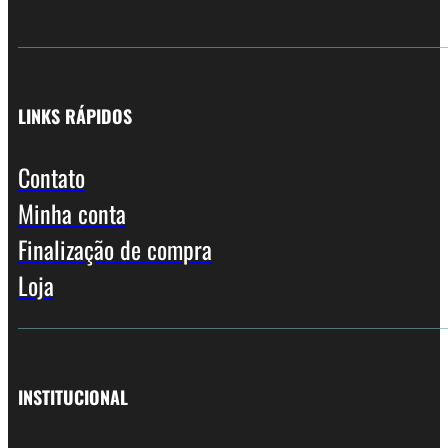
LINKS RÁPIDOS
Contato
Minha conta
Finalização de compra
Loja
INSTITUCIONAL