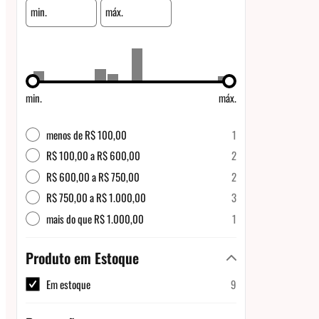
min.
máx.
min.
máx.
menos de R$ 100,00
1
R$ 100,00 a R$ 600,00
2
R$ 600,00 a R$ 750,00
2
R$ 750,00 a R$ 1.000,00
3
mais do que R$ 1.000,00
1
Produto em Estoque
Em estoque
9