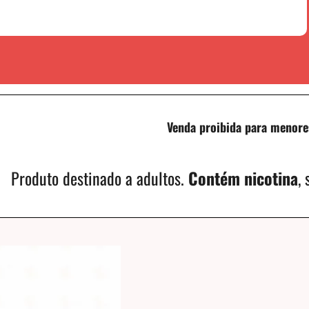
Venda proibida para menore
Produto destinado a adultos.
Contém nicotina
,