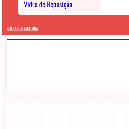
Vidro de Reposição
BOLSAS DE NICOTINA