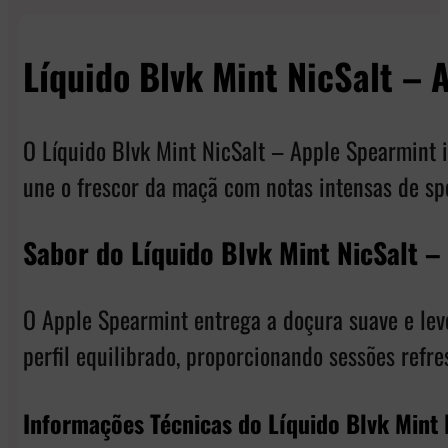
Líquido Blvk Mint NicSalt –
O Líquido Blvk Mint NicSalt – Apple Spearmint 
une o frescor da maçã com notas intensas de sp
Sabor do Líquido Blvk Mint NicSalt –
O Apple Spearmint entrega a doçura suave e lev
perfil equilibrado, proporcionando sessões refre
Informações Técnicas do Líquido Blvk Mint 