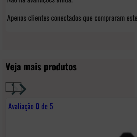
Apenas clientes conectados que compraram este
Veja mais produtos
Avaliação
0
de 5