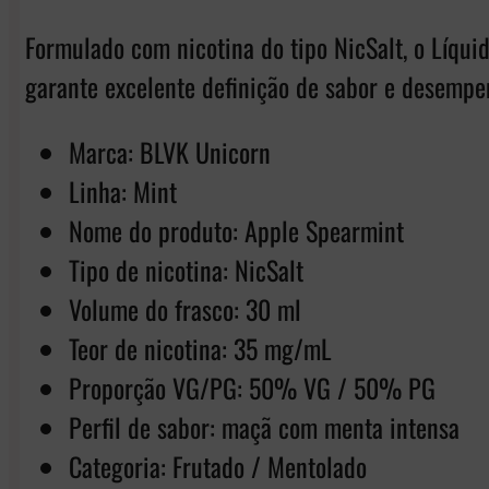
Formulado com nicotina do tipo NicSalt, o Líqu
garante excelente definição de sabor e desempe
Marca: BLVK Unicorn
Linha: Mint
Nome do produto: Apple Spearmint
Tipo de nicotina: NicSalt
Volume do frasco: 30 ml
Teor de nicotina: 35 mg/mL
Proporção VG/PG: 50% VG / 50% PG
Perfil de sabor: maçã com menta intensa
Categoria: Frutado / Mentolado