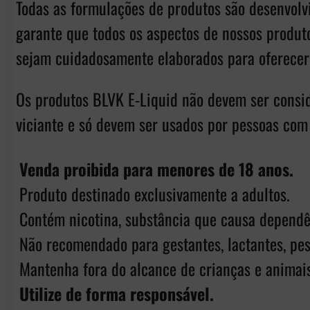
Todas as formulações de produtos são desenvol
garante que todos os aspectos de nossos produto
sejam cuidadosamente elaborados para oferecer 
Os produtos BLVK E-Liquid não devem ser consi
viciante e só devem ser usados ​​por pessoas com
Venda proibida para menores de 18 anos.
Produto destinado exclusivamente a adultos.
Contém nicotina, substância que causa dependê
Não recomendado para gestantes, lactantes, pes
Mantenha fora do alcance de crianças e animais
Utilize de forma responsável.