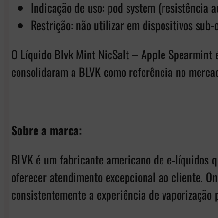
Indicação de uso: pod system (resistência 
Restrição: não utilizar em dispositivos sub
O Líquido Blvk Mint NicSalt – Apple Spearmint
consolidaram a BLVK como referência no mercad
Sobre a marca:
BLVK é um fabricante americano de e-líquidos q
oferecer atendimento excepcional ao cliente. O
consistentemente a experiência de vaporização p