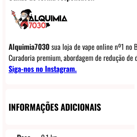
Alquimia7030
sua loja de vape online nº1 no B
Curadoria premium, abordagem de redução de d
Siga-nos no Instagram.
INFORMAÇÕES ADICIONAIS