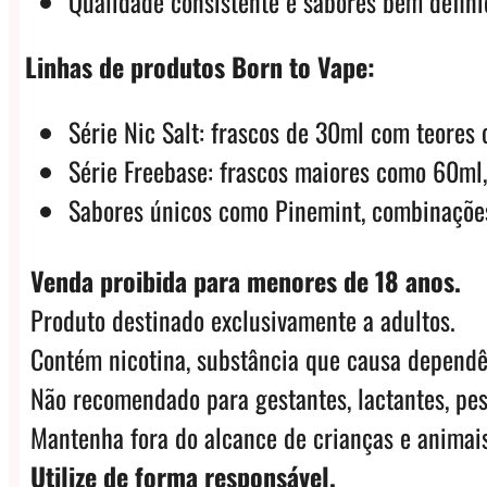
Qualidade consistente e sabores bem defini
Linhas de produtos Born to Vape:
Série Nic Salt: frascos de 30ml com teor
Série Freebase: frascos maiores como 60m
Sabores únicos como Pinemint, combinações
Venda proibida para menores de 18 anos.
Produto destinado exclusivamente a adultos.
Contém nicotina, substância que causa dependê
Não recomendado para gestantes, lactantes, pes
Mantenha fora do alcance de crianças e animais
Utilize de forma responsável.