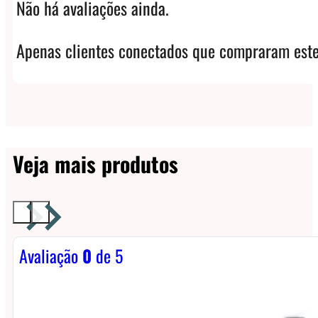
Não há avaliações ainda.
Apenas clientes conectados que compraram este
Veja mais produtos
Avaliação
0
de 5