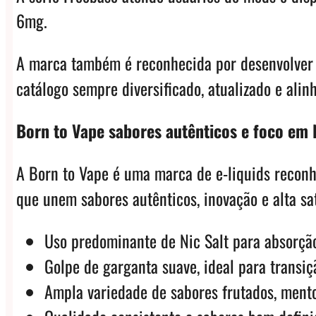
6mg.
A marca também é reconhecida por desenvolver 
catálogo sempre diversificado, atualizado e ali
Born to Vape sabores autênticos e foco em N
A Born to Vape é uma marca de e-liquids reconhe
que unem sabores autênticos, inovação e alta sa
Uso predominante de Nic Salt para absorção
Golpe de garganta suave, ideal para transiç
Ampla variedade de sabores frutados, mento