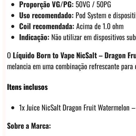
Proporção VG/PG:
50VG / 50PG
Uso recomendado:
Pod System e disposit
Coil recomendada:
Acima de 1.0 ohm
Indicação:
Não utilizar em dispositivos su
O
Líquido Born to Vape NicSalt – Dragon Fr
melancia em uma combinação refrescante para 
Itens inclusos
1x Juice NicSalt Dragon Fruit Watermelon –
Sobre a Marca: