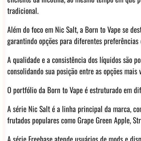
tradicional.
Além do foco em Nic Salt, a Born to Vape se des
garantindo opções para diferentes preferências e
A qualidade e a consistência dos líquidos são 
consolidando sua posição entre as opções mais 
O portfólio da Born to Vape é estruturado em dif
A série Nic Salt é a linha principal da marca,
frutados populares como Grape Green Apple, St
A série Freebase atende usuários de mods e dis