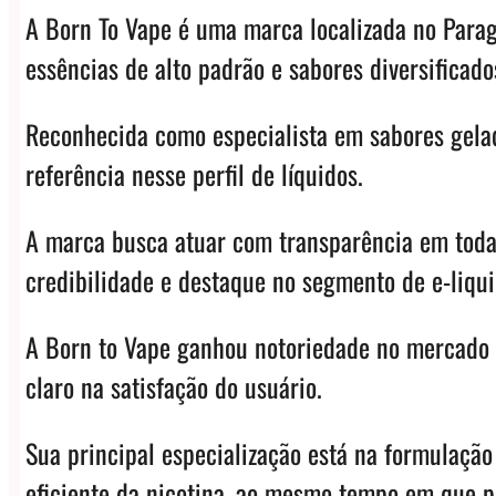
A Born To Vape é uma marca localizada no Parag
essências de alto padrão e sabores diversificado
Reconhecida como especialista em sabores gelad
referência nesse perfil de líquidos.
A marca busca atuar com transparência em todas
credibilidade e destaque no segmento de e-liqui
A Born to Vape ganhou notoriedade no mercado p
claro na satisfação do usuário.
Sua principal especialização está na formulação
eficiente da nicotina, ao mesmo tempo em que p