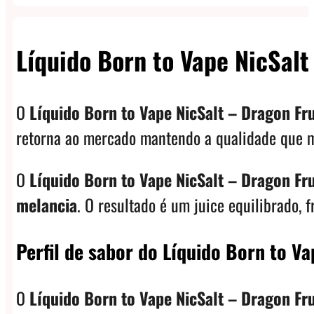
Líquido Born to Vape NicSal
O
Líquido Born to Vape NicSalt – Dragon Fr
retorna ao mercado mantendo a qualidade que mar
O
Líquido Born to Vape NicSalt – Dragon Fr
melancia
. O resultado é um juice equilibrado,
Perfil de sabor do Líquido Born to V
O
Líquido Born to Vape NicSalt – Dragon Fr