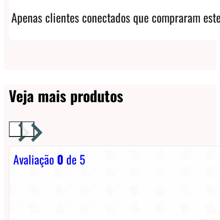
Apenas clientes conectados que compraram este
Veja mais produtos
Avaliação
0
de 5