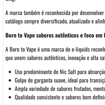
A marca também é reconhecida por desenvolver 
catálogo sempre diversificado, atualizado e ali
Born to Vape sabores autênticos e foco em N
A Born to Vape é uma marca de e-liquids reconhe
que unem sabores autênticos, inovação e alta sa
Uso predominante de Nic Salt para absorção
Golpe de garganta suave, ideal para transiç
Ampla variedade de sabores frutados, mento
Qualidade consistente e sabores bem defini