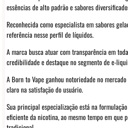
essências de alto padrão e sabores diversificado
Reconhecida como especialista em sabores gelad
referência nesse perfil de líquidos.
A marca busca atuar com transparência em todas
credibilidade e destaque no segmento de e-liqui
A Born to Vape ganhou notoriedade no mercado p
claro na satisfação do usuário.
Sua principal especialização está na formulação
eficiente da nicotina, ao mesmo tempo em que p
tradicional.