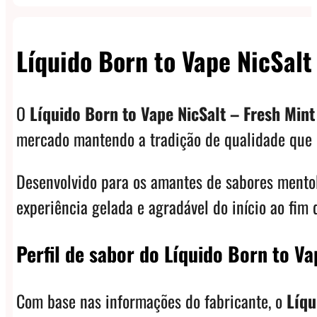
Líquido Born to Vape NicSalt
O
Líquido Born to Vape NicSalt – Fresh Mint
mercado mantendo a tradição de qualidade que c
Desenvolvido para os amantes de sabores mento
experiência gelada e agradável do início ao fim 
Perfil de sabor do Líquido Born to Va
Com base nas informações do fabricante, o
Líqu