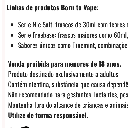
Linhas de produtos Born to Vape:
Série Nic Salt: frascos de 30ml com teor
Série Freebase: frascos maiores como 60m
Sabores únicos como Pinemint, combinações
Venda proibida para menores de 18 anos.
Produto destinado exclusivamente a adultos.
Contém nicotina, substância que causa dependê
Não recomendado para gestantes, lactantes, pes
Mantenha fora do alcance de crianças e animais
Utilize de forma responsável.