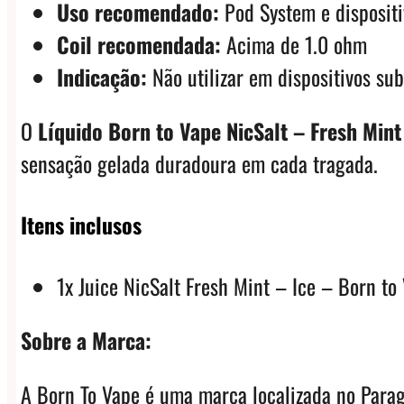
Uso recomendado:
Pod System e disposit
Coil recomendada:
Acima de 1.0 ohm
Indicação:
Não utilizar em dispositivos su
O
Líquido Born to Vape NicSalt – Fresh Mint
sensação gelada duradoura em cada tragada.
Itens inclusos
1x Juice NicSalt Fresh Mint – Ice – Born to
Sobre a Marca:
A Born To Vape é uma marca localizada no Parag