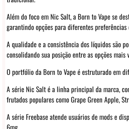
Além do foco em Nic Salt, a Born to Vape se des
garantindo opções para diferentes preferências e
A qualidade e a consistência dos líquidos são 
consolidando sua posição entre as opções mais 
O portfólio da Born to Vape é estruturado em dif
A série Nic Salt é a linha principal da marca,
frutados populares como Grape Green Apple, St
A série Freebase atende usuários de mods e dis
6mg.