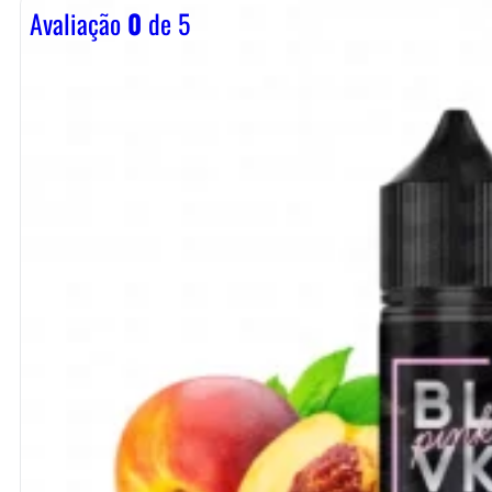
Avaliação
0
de 5