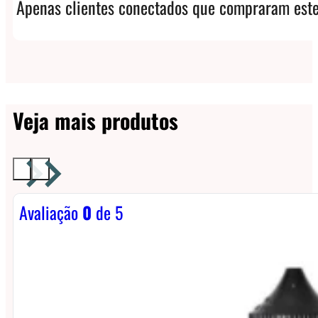
Apenas clientes conectados que compraram este
Veja mais produtos
Avaliação
0
de 5