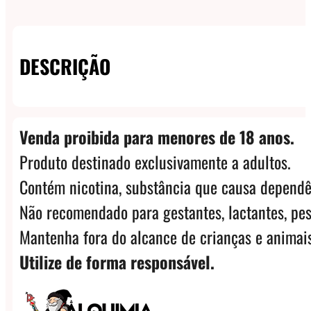
DESCRIÇÃO
Venda proibida para menores de 18 anos.
Produto destinado exclusivamente a adultos.
Contém nicotina, substância que causa dependê
Não recomendado para gestantes, lactantes, pes
Mantenha fora do alcance de crianças e animais
Utilize de forma responsável.