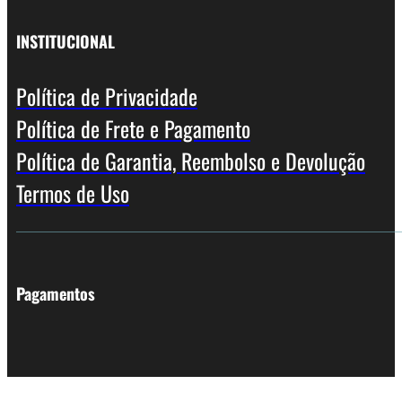
INSTITUCIONAL
Política de Privacidade
Política de Frete e Pagamento
Política de Garantia, Reembolso e Devolução
Termos de Uso
Pagamentos