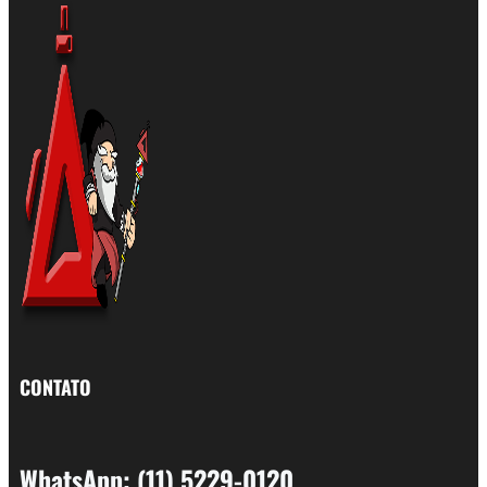
CONTATO
WhatsApp: (11) 5229-0120