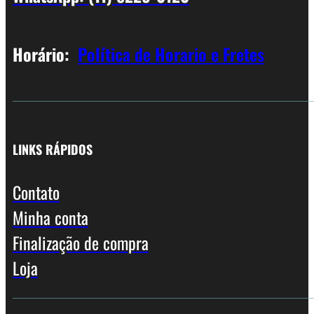
Horário:
Política de Horario e Fretes
LINKS RÁPIDOS
Contato
Minha conta
Finalização de compra
Loja