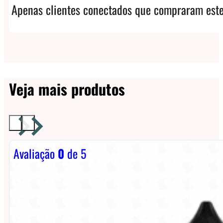
Apenas clientes conectados que compraram este
Veja mais produtos
Avaliação
0
de 5