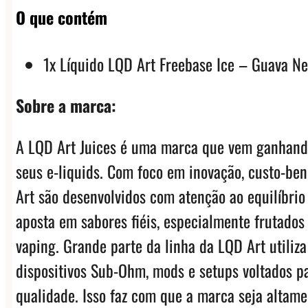
O que contém
1x Líquido LQD Art Freebase Ice – Guava Ne
Sobre a marca:
A LQD Art Juices é uma marca que vem ganhand
seus e-liquids. Com foco em inovação, custo-be
Art são desenvolvidos com atenção ao equilíbrio
aposta em sabores fiéis, especialmente frutados
vaping. Grande parte da linha da LQD Art utili
dispositivos Sub-Ohm, mods e setups voltados p
qualidade. Isso faz com que a marca seja altame