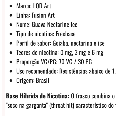
Marca: LQD Art
Linha: Fusion Art
Nome: Guava Nectarine Ice
Tipo de nicotina: Freebase
Perfil de sabor: Goiaba, nectarina e ice
Teores de nicotina: 0 mg, 3 mg e 6 mg
Proporção VG/PG: 70 VG / 30 PG
Uso recomendado: Resistências abaixo de 1
Origem: Brasil
Base Híbrida de Nicotina:
O frasco combina o 
"soco na garganta" (throat hit) característico do