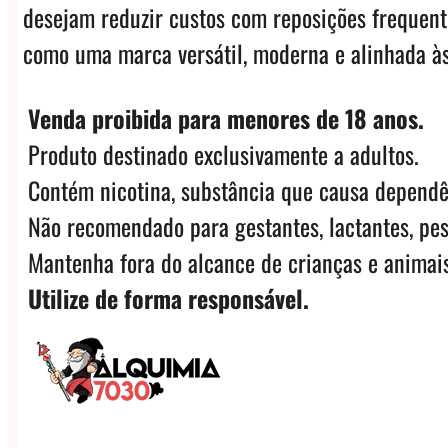
desejam reduzir custos com reposições frequente
como uma marca versátil, moderna e alinhada às
Venda proibida para menores de 18 anos.
Produto destinado exclusivamente a adultos.
Contém nicotina, substância que causa dependê
Não recomendado para gestantes, lactantes, pes
Mantenha fora do alcance de crianças e animais
Utilize de forma responsável.