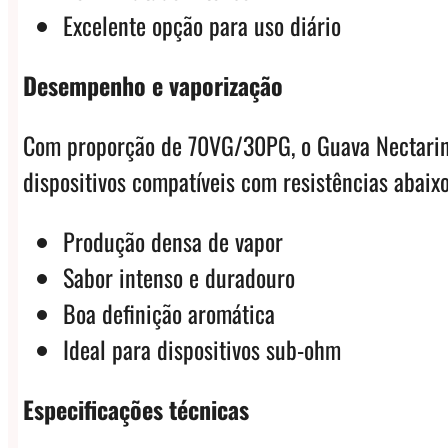
Excelente opção para uso diário
Desempenho e vaporização
Com proporção de 70VG/30PG, o Guava Nectarine
dispositivos compatíveis com resistências abaix
Produção densa de vapor
Sabor intenso e duradouro
Boa definição aromática
Ideal para dispositivos sub-ohm
Especificações técnicas