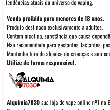
tendências atuais do universo do vaping.
Venda proibida para menores de 18 anos.
Produto destinado exclusivamente a adultos.
Contém nicotina, substância que causa dependê
Não recomendado para gestantes, lactantes, pes
Mantenha fora do alcance de crianças e animais
Utilize de forma responsável.
Alquimia7030
sua loja de vape online nº1 no B