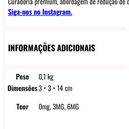
Curadoria premium, abordagem de redução de d
Siga-nos no Instagram.
INFORMAÇÕES ADICIONAIS
Peso
0,1 kg
Dimensões
3 × 3 × 14 cm
Teor
0mg, 3MG, 6MG