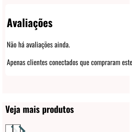
Avaliações
Não há avaliações ainda.
Apenas clientes conectados que compraram este
Veja mais produtos