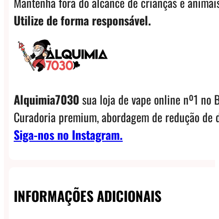
Mantenha fora do alcance de crianças e animais
Utilize de forma responsável.
Alquimia7030
sua loja de vape online nº1 no B
Curadoria premium, abordagem de redução de d
Siga-nos no Instagram.
INFORMAÇÕES ADICIONAIS