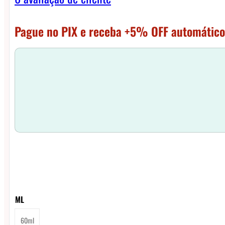
Pague no PIX e receba +5% OFF automático
ML
60ml