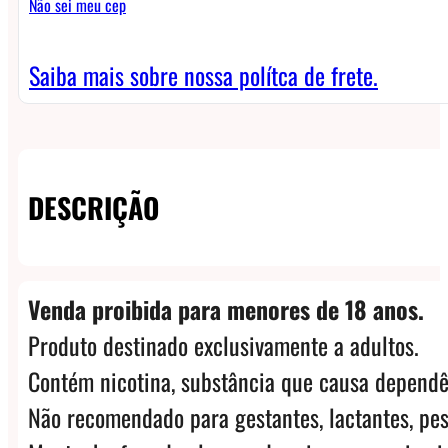
Não sei meu cep
quantidade
Saiba mais sobre nossa polítca de frete.
DESCRIÇÃO
Venda proibida para menores de 18 anos.
Produto destinado exclusivamente a adultos.
Contém nicotina, substância que causa dependê
Não recomendado para gestantes, lactantes, pes