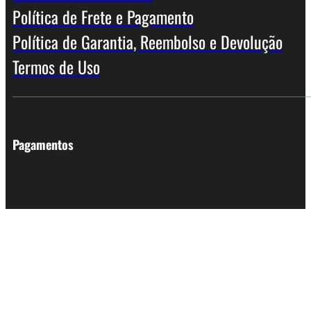
Política de Frete e Pagamento
Política de Garantia, Reembolso e Devolução
Termos de Uso
Pagamentos