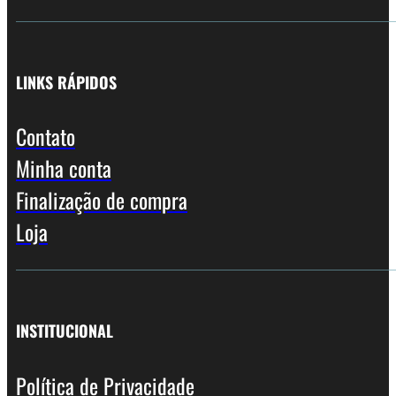
LINKS RÁPIDOS
Contato
Minha conta
Finalização de compra
Loja
INSTITUCIONAL
Política de Privacidade