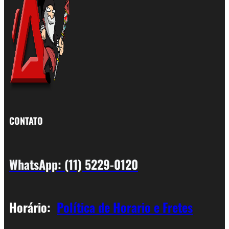
CONTATO
WhatsApp: (11) 5229-0120
Horário:
Política de Horario e Fretes