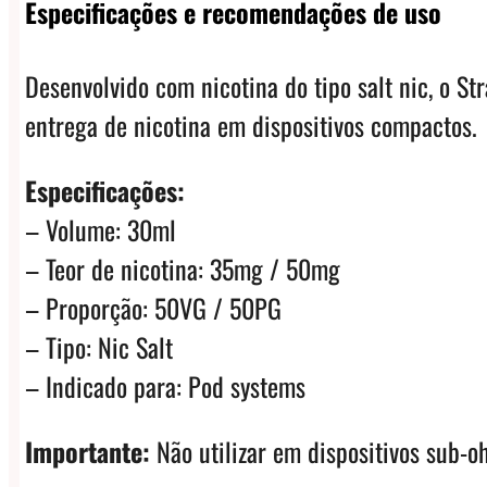
Especificações e recomendações de uso
Desenvolvido com nicotina do tipo salt nic, o 
entrega de nicotina em dispositivos compactos.
Especificações:
– Volume: 30ml
– Teor de nicotina: 35mg / 50mg
– Proporção: 50VG / 50PG
– Tipo: Nic Salt
– Indicado para: Pod systems
Importante:
Não utilizar em dispositivos sub-