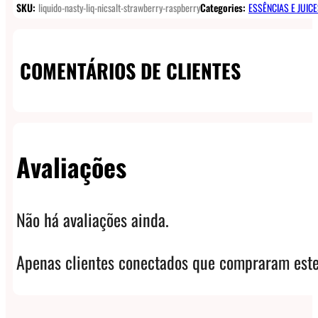
SKU:
liquido-nasty-liq-nicsalt-strawberry-raspberry
Categories:
ESSÊNCIAS E JUIC
COMENTÁRIOS DE CLIENTES
Avaliações
Não há avaliações ainda.
Apenas clientes conectados que compraram este