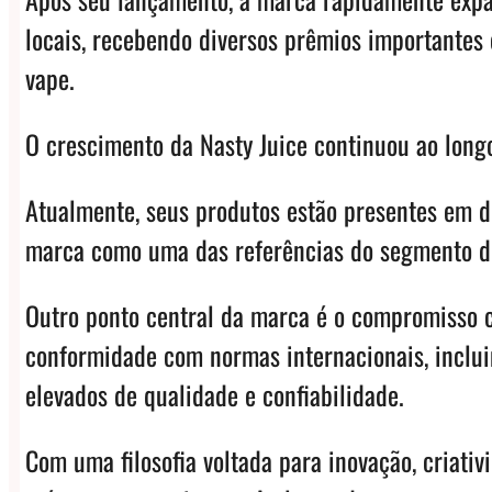
locais, recebendo diversos prêmios importantes
vape.
O crescimento da Nasty Juice continuou ao long
Atualmente, seus produtos estão presentes em de
marca como uma das referências do segmento d
Outro ponto central da marca é o compromisso c
conformidade com normas internacionais, inclui
elevados de qualidade e confiabilidade.
Com uma filosofia voltada para inovação, criati