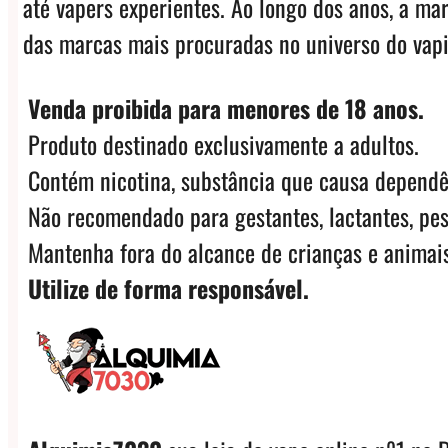
até vapers experientes. Ao longo dos anos, a m
das marcas mais procuradas no universo do vap
Venda proibida para menores de 18 anos.
Produto destinado exclusivamente a adultos.
Contém nicotina, substância que causa dependê
Não recomendado para gestantes, lactantes, pes
Mantenha fora do alcance de crianças e animais
Utilize de forma responsável.