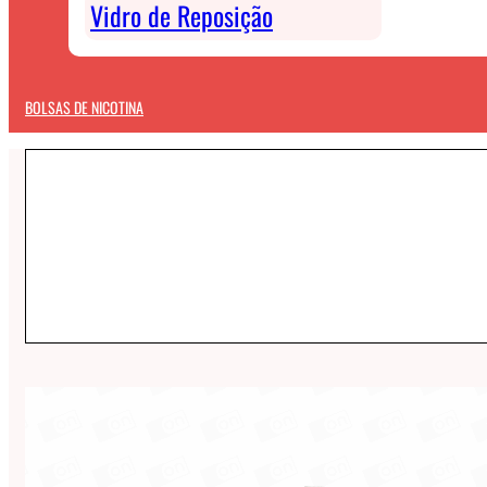
Vidro de Reposição
BOLSAS DE NICOTINA