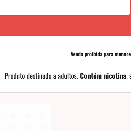
Venda proibida para menore
Produto destinado a adultos.
Contém nicotina
,