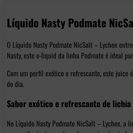
Líquido Nasty Podmate NicSa
O Líquido Nasty Podmate NicSalt – Lychee entreg
Nasty, este e-liquid da linha Podmate é ideal pa
Com um perfil exótico e refrescante, este juic
do dia.
Sabor exótico e refrescante de lichia
No Líquido Nasty Podmate NicSalt – Lychee, a li