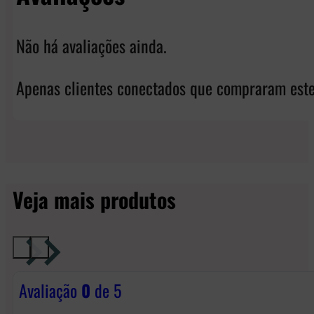
Não há avaliações ainda.
Apenas clientes conectados que compraram este
Veja mais produtos
Avaliação
0
de 5