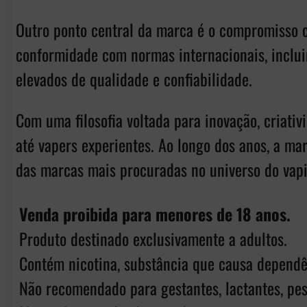
Outro ponto central da marca é o compromisso c
conformidade com normas internacionais, inclui
elevados de qualidade e confiabilidade.
Com uma filosofia voltada para inovação, criati
até vapers experientes. Ao longo dos anos, a m
das marcas mais procuradas no universo do vap
Venda proibida para menores de 18 anos.
Produto destinado exclusivamente a adultos.
Contém nicotina, substância que causa dependê
Não recomendado para gestantes, lactantes, pes