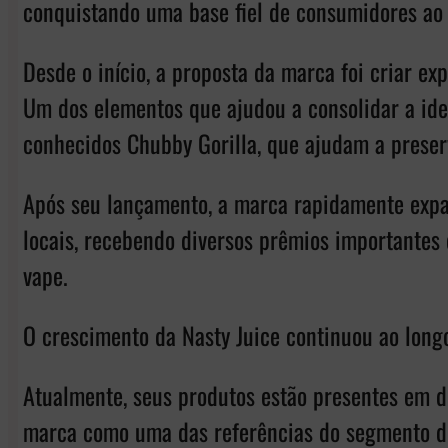
conquistando uma base fiel de consumidores ao
Desde o início, a proposta da marca foi criar e
Um dos elementos que ajudou a consolidar a iden
conhecidos Chubby Gorilla, que ajudam a preserv
Após seu lançamento, a marca rapidamente expa
locais, recebendo diversos prêmios importantes
vape.
O crescimento da Nasty Juice continuou ao long
Atualmente, seus produtos estão presentes em de
marca como uma das referências do segmento d