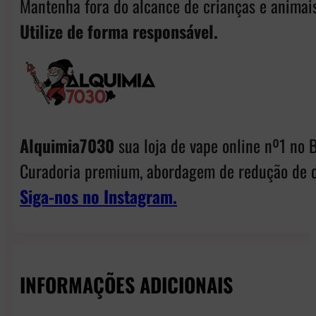
Mantenha fora do alcance de crianças e animais
Utilize de forma responsável.
Alquimia7030
sua loja de vape online nº1 no B
Curadoria premium, abordagem de redução de d
Siga-nos no Instagram.
INFORMAÇÕES ADICIONAIS