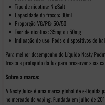
Tipo de nicotina: NicSalt
Capacidade do frasco: 30ml
Proporção VG/PG: 50/50
Teor de nicotina: 35mg ou 50mg
Indicação de uso: Pods e dispositivos de ba
Para melhor desempenho do Líquido Nasty Podmat
fresco e protegido da luz para preservar suas car
Sobre a marca:
A Nasty Juice é uma marca global de e-liquids p
no mercado de vaping. Fundada em julho de 2015