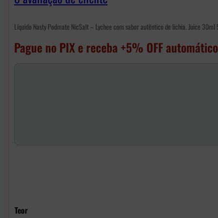
Líquido Nasty Podmate NicSalt – Lychee com sabor autêntico de lichia. Juice 30ml
Pague no PIX e receba +5% OFF automático
Teor