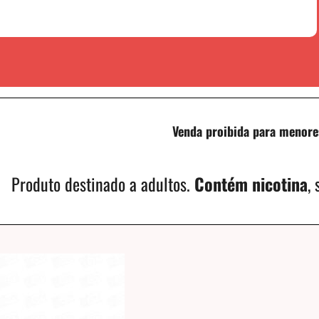
Venda proibida para menore
Produto destinado a adultos.
Contém nicotina
,