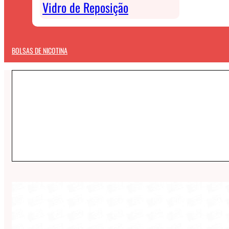
Vidro de Reposição
BOLSAS DE NICOTINA