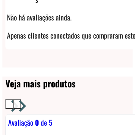
Não há avaliações ainda.
Apenas clientes conectados que compraram este
Veja mais produtos
Avaliação
0
de 5