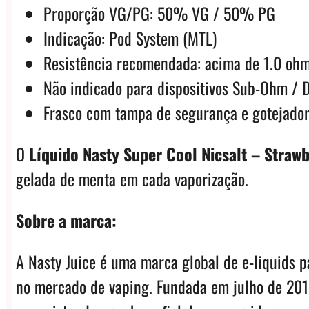
Proporção VG/PG: 50% VG / 50% PG
Indicação: Pod System (MTL)
Resistência recomendada: acima de 1.0 oh
Não indicado para dispositivos Sub-Ohm / 
Frasco com tampa de segurança e gotejado
O
Líquido Nasty Super Cool Nicsalt – Strawb
gelada de menta em cada vaporização.
Sobre a marca:
A Nasty Juice é uma marca global de e-liquids p
no mercado de vaping. Fundada em julho de 2015