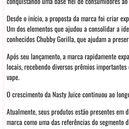
conquistando uma base fiel de consumidores ao
Desde o início, a proposta da marca foi criar e
Um dos elementos que ajudou a consolidar a iden
conhecidos Chubby Gorilla, que ajudam a preserv
Após seu lançamento, a marca rapidamente expa
locais, recebendo diversos prêmios importantes
vape.
O crescimento da Nasty Juice continuou ao long
Atualmente, seus produtos estão presentes em de
marca como uma das referências do segmento d