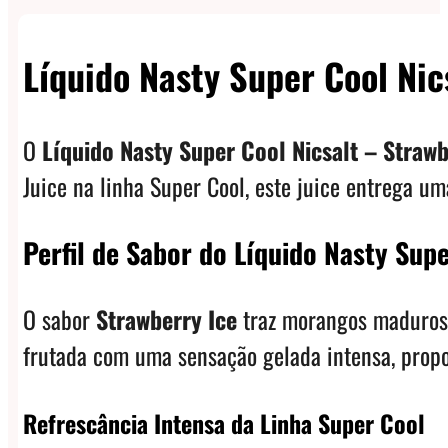
Líquido Nasty Super Cool Nic
O
Líquido Nasty Super Cool Nicsalt – Strawb
Juice na linha Super Cool, este juice entrega u
Perfil de Sabor do Líquido Nasty Supe
O sabor
Strawberry Ice
traz morangos maduros 
frutada com uma sensação gelada intensa, prop
Refrescância Intensa da Linha Super Cool