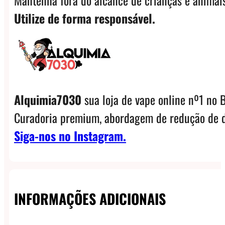
Utilize de forma responsável.
Alquimia7030
sua loja de vape online nº1 no B
Curadoria premium, abordagem de redução de d
Siga-nos no Instagram.
INFORMAÇÕES ADICIONAIS