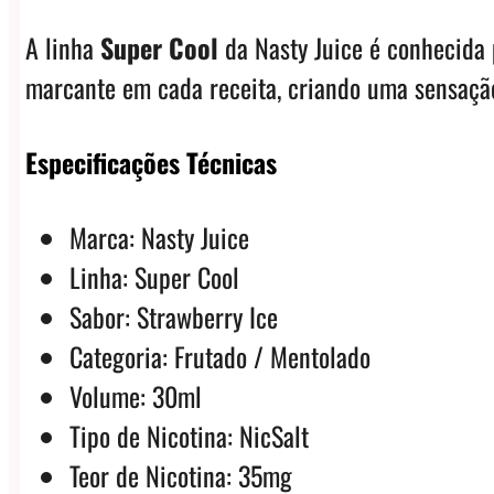
A linha
Super Cool
da Nasty Juice é conhecida 
marcante em cada receita, criando uma sensação
Especificações Técnicas
Marca: Nasty Juice
Linha: Super Cool
Sabor: Strawberry Ice
Categoria: Frutado / Mentolado
Volume: 30ml
Tipo de Nicotina: NicSalt
Teor de Nicotina: 35mg