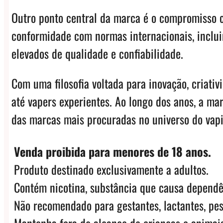
Outro ponto central da marca é o compromisso c
conformidade com normas internacionais, inclui
elevados de qualidade e confiabilidade.
Com uma filosofia voltada para inovação, criati
até vapers experientes. Ao longo dos anos, a m
das marcas mais procuradas no universo do vap
Venda proibida para menores de 18 anos.
Produto destinado exclusivamente a adultos.
Contém nicotina, substância que causa dependê
Não recomendado para gestantes, lactantes, pes
Mantenha fora do alcance de crianças e animais