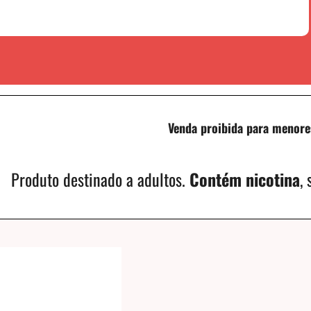
Venda proibida para menore
Produto destinado a adultos.
Contém nicotina
,