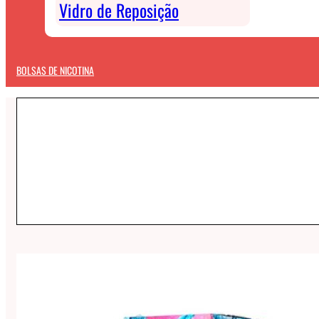
Vidro de Reposição
BOLSAS DE NICOTINA