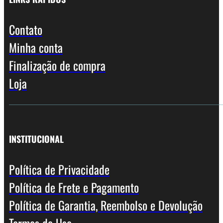
Contato
Minha conta
Finalização de compra
Loja
INSTITUCIONAL
Política de Privacidade
Política de Frete e Pagamento
Política de Garantia, Reembolso e Devolução