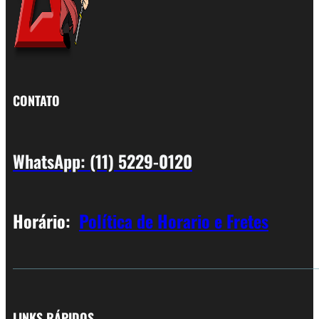
CONTATO
WhatsApp: (11) 5229-0120
Horário:
Política de Horario e Fretes
LINKS RÁPIDOS