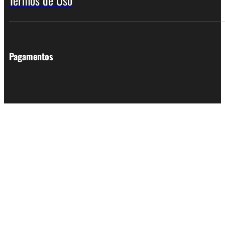
Termos de Uso
Pagamentos