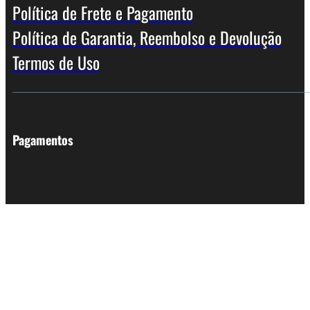
Política de Frete e Pagamento
Política de Garantia, Reembolso e Devolução
Termos de Uso
Pagamentos