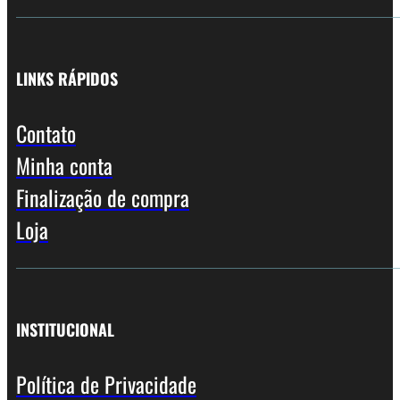
LINKS RÁPIDOS
Contato
Minha conta
Finalização de compra
Loja
INSTITUCIONAL
Política de Privacidade