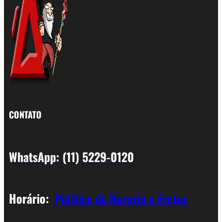
CONTATO
WhatsApp: (11) 5229-0120
Horário:
Política de Horario e Fretes