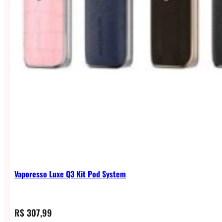
Vaporesso Luxe Q3 Kit Pod System
R$
307,99