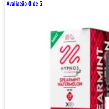
Avaliação
0
de 5