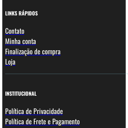
LINKS RÁPIDOS
Contato
Minha conta
Finalização de compra
Loja
INSTITUCIONAL
Política de Privacidade
Política de Frete e Pagamento