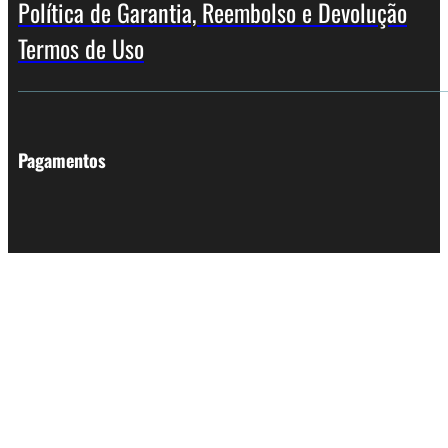
Política de Garantia, Reembolso e Devolução
Termos de Uso
Pagamentos