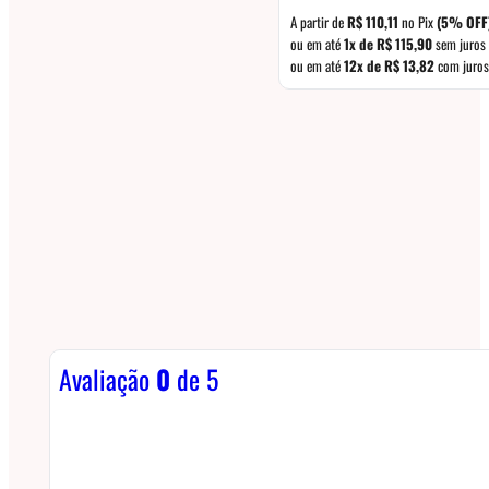
A partir de
R$
110,11
no Pix
(5% OFF
ou em até
1x de
R$
115,90
sem juros
ou em até
12x de
R$
13,82
com juros
Avaliação
0
de 5