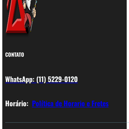
CONTATO
WhatsApp: (11) 5229-0120
Horário:
Política de Horario e Fretes